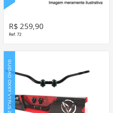
R$ 259,90
Ref. 72