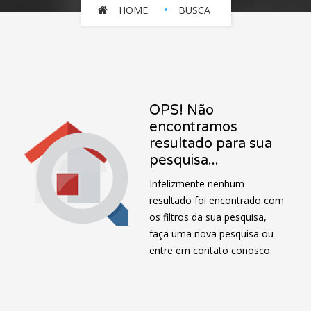
HOME
BUSCA
OPS! Não
encontramos
resultado para sua
pesquisa...
Infelizmente nenhum
resultado foi encontrado com
os filtros da sua pesquisa,
faça uma nova pesquisa ou
entre em contato conosco.